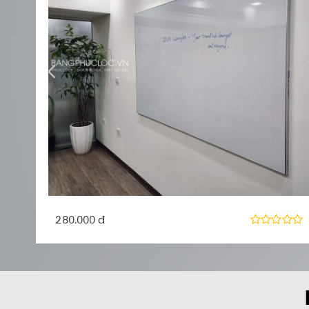
350.000 đ