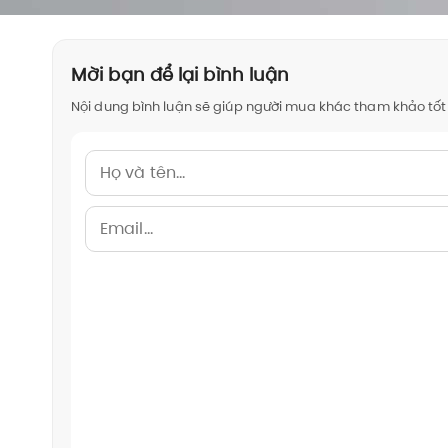
Mời bạn để lại bình luận
Nội dung bình luận sẽ giúp người mua khác tham khảo tốt