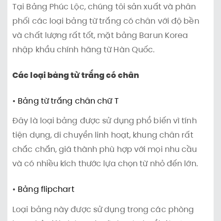
Tại Bảng Phúc Lộc, chúng tôi sản xuất và phân
phối các loại bảng từ trắng có chân với độ bền
và chất lượng rất tốt, mặt bảng Barun Korea
nhập khẩu chính hãng từ Hàn Quốc.
Các loại bảng từ trắng có chân
•
Bảng từ trắng chân chữ T
Đây là loại bảng được sử dụng phổ biến vì tính
tiện dụng, di chuyển linh hoạt, khung chân rất
chắc chắn, giá thành phù hợp với mọi nhu cầu
và có nhiều kích thước lựa chọn từ nhỏ đến lớn.
•
Bảng flipchart
Loại bảng này được sử dụng trong các phòng