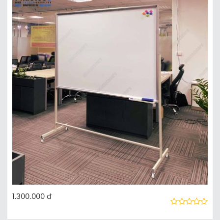
1.300.000 đ