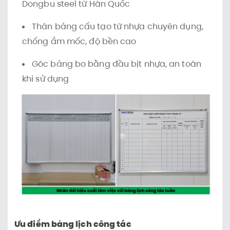
Dongbu steel từ Hàn Quốc
Thân bảng cấu tạo từ nhựa chuyên dụng,
chống ẩm mốc, độ bền cao
Góc bảng bo bằng đầu bịt nhựa, an toàn
khi sử dụng
Ưu điểm bảng lịch công tác