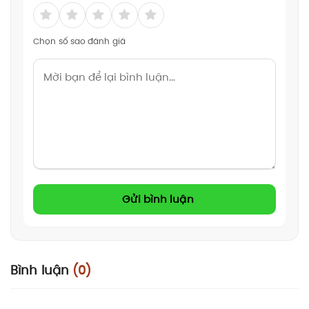
Chọn số sao đánh giá
Gửi bình luận
Bình luận
(0)