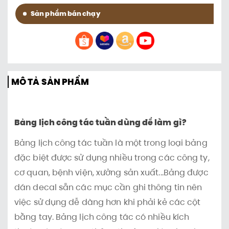
Sản phẩm bán chạy
MÔ TẢ SẢN PHẨM
Bảng lịch công tác tuần dùng để làm gì?
Bảng lịch công tác tuần là một trong loại bảng
đặc biệt được sử dụng nhiều trong các công ty,
cơ quan, bệnh viện, xưởng sản xuất...Bảng được
dán decal sẵn các mục cần ghi thông tin nên
việc sử dụng dễ dàng hơn khi phải kẻ các cột
bằng tay. Bảng lịch công tác có nhiều kích