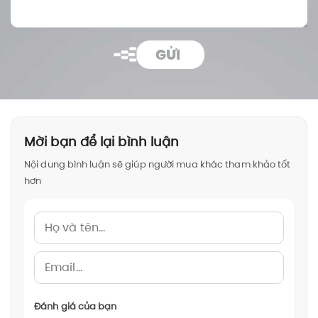
GỬI
Mời bạn để lại bình luận
Nội dung bình luận sẽ giúp người mua khác tham khảo tốt
hơn
Đánh giá của bạn