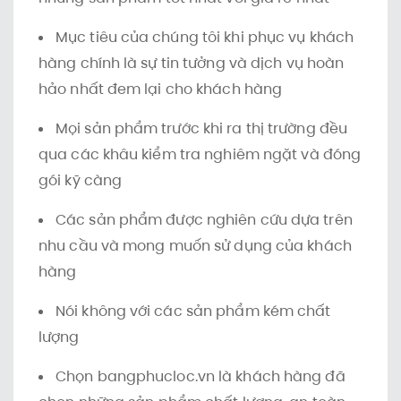
Mục tiêu của chúng tôi khi phục vụ khách
hàng chính là sự tin tưởng và dịch vụ hoàn
hảo nhất đem lại cho khách hàng
Mọi sản phẩm trước khi ra thị trường đều
qua các khâu kiểm tra nghiêm ngặt và đóng
gói kỹ càng
Các sản phẩm được nghiên cứu dựa trên
nhu cầu và mong muốn sử dụng của khách
hàng
Nói không với các sản phẩm kém chất
lượng
Chọn bangphucloc.vn là khách hàng đã