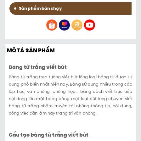
Sản phẩm bán chạy
MÔ TẢ SẢN PHẨM
Bảng từ trắng viết bút
Bảng từ trắng treo tường viết bút lông loại bảng từ được sử
dụng phổ biến nhất hiện nay. Bảng sử dụng nhiều trong các
lớp học, văn phòng, phòng họp... bằng cách viết trực tiếp
nội dung lên mặt bảng bằng một loại bút lông chuyên viết
bảng từ trắng nhằm truyền tải những thông tin, nội dung,
công việc cần làm hay trang trí văn phòng...
Cấu tạo bảng từ trắng viết bút