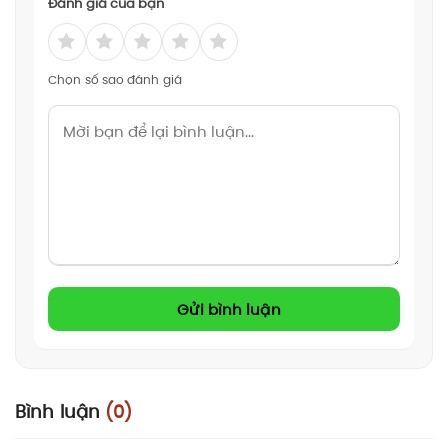
Đánh giá của bạn
Chọn số sao đánh giá
Gửi bình luận
Bình luận
(0)