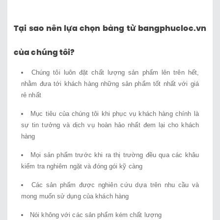
Tại sao nên lựa chọn bảng từ bangphucloc.vn
của chúng tôi?
Chúng tôi luôn đặt chất lượng sản phẩm lên trên hết,
nhằm đưa tới khách hàng những sản phẩm tốt nhất với giá
rẻ nhất
Mục tiêu của chúng tôi khi phục vụ khách hàng chính là
sự tin tưởng và dịch vụ hoàn hảo nhất đem lại cho khách
hàng
Mọi sản phẩm trước khi ra thị trường đều qua các khâu
kiểm tra nghiêm ngặt và đóng gói kỹ càng
Các sản phẩm được nghiên cứu dựa trên nhu cầu và
mong muốn sử dụng của khách hàng
Nói không với các sản phẩm kém chất lượng