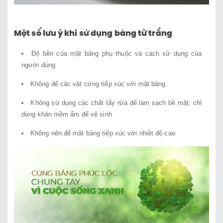
Một số lưu ý khi sử dụng bảng từ trắng
Độ bền của mặt bảng phụ thuộc và cách sử dụng của
người dùng
Không để các vật cứng tiếp xúc với mặt bảng
Không sử dụng các chất tẩy rửa để làm sạch bề mặt, chỉ
dùng khăn mềm ẩm để vệ sinh
Không nên để mặt bảng tiếp xúc với nhiệt độ cao