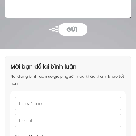
GỬI
Mời bạn để lại bình luận
Nội dung bình luận sẽ giúp người mua khác tham khảo tốt
hơn