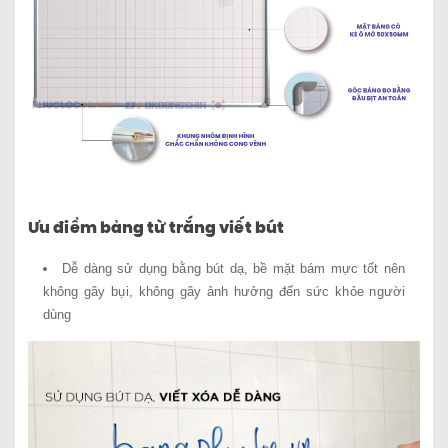
Ưu điểm bảng từ trắng viết bút
Dễ dàng sử dụng bằng bút dạ, bề mặt bám mực tốt nên
không gây bụi, không gây ảnh hưởng đến sức khỏe người
dùng