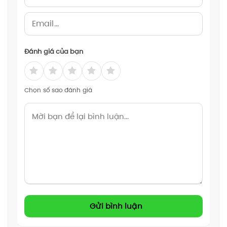
Đánh giá của bạn
Chọn số sao đánh giá
Gửi bình luận