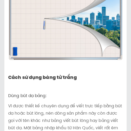
Cách sử dụng bảng từ trắng
Dùng bút dạ bảng:
Vì được thiết kế chuyên dụng để viết trực tiếp bằng bút
dạ hoặc bút lông, nên dòng sản phẩm này còn được
gọi với tên khác như bảng viết bút lông hay bảng viết
bút dạ. Mặt bảng nhập khẩu từ Hàn Quốc, viết rất êm