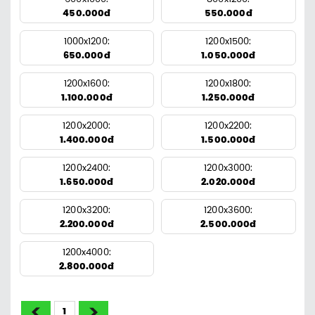
450.000đ
550.000đ
1000x1200:
1200x1500:
650.000đ
1.050.000đ
1200x1600:
1200x1800:
1.100.000đ
1.250.000đ
1200x2000:
1200x2200:
1.400.000đ
1.500.000đ
1200x2400:
1200x3000:
1.650.000đ
2.020.000đ
1200x3200:
1200x3600:
2.200.000đ
2.500.000đ
1200x4000:
2.800.000đ