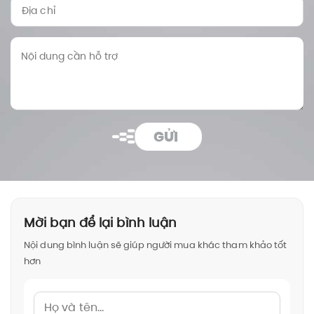
GỬI
Mời bạn để lại bình luận
Nội dung bình luận sẽ giúp người mua khác tham khảo tốt
hơn