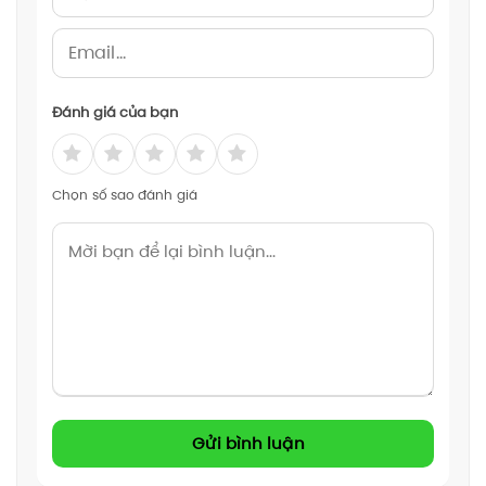
Đánh giá của bạn
Chọn số sao đánh giá
Gửi bình luận