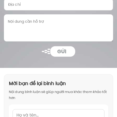
GỬI
Mời bạn để lại bình luận
Nội dung bình luận sẽ giúp người mua khác tham khảo tốt
hơn