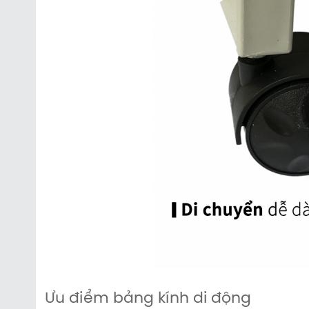
Ưu điểm bảng kính di động