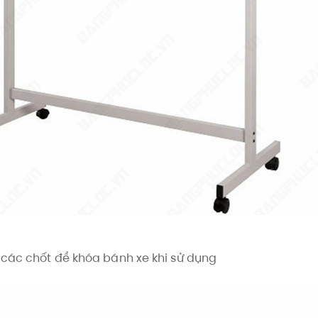
 các chốt để khóa bánh xe khi sử dụng