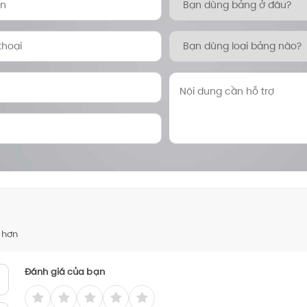
 hơn
Đánh giá của bạn