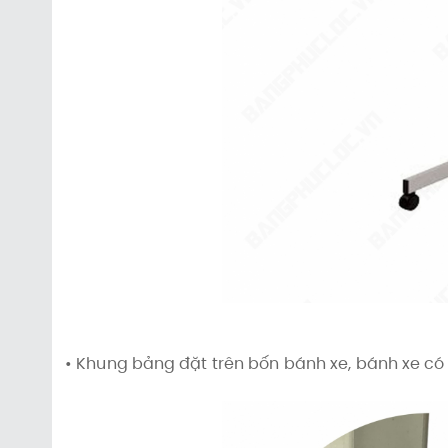
• Khung bảng đặt trên bốn bánh xe, bánh xe có