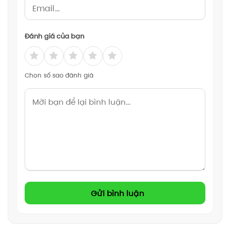
Đánh giá của bạn
Chọn số sao đánh giá
Gửi bình luận