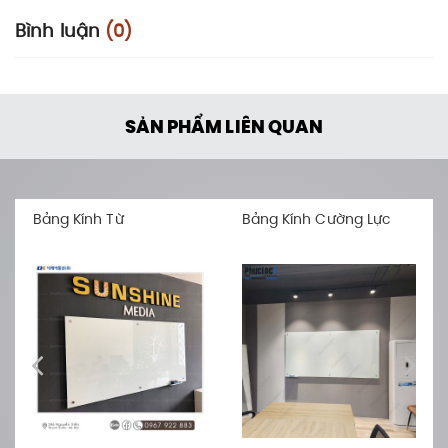
Bình luận
(0)
SẢN PHẨM LIÊN QUAN
Bảng Kính Từ
Bảng Kính Cường Lực