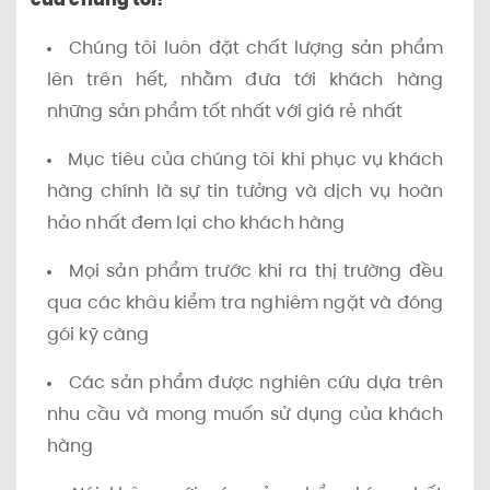
Chúng tôi luôn đặt chất lượng sản phẩm
lên trên hết, nhằm đưa tới khách hàng
những sản phẩm tốt nhất với giá rẻ nhất
Mục tiêu của chúng tôi khi phục vụ khách
hàng chính là sự tin tưởng và dịch vụ hoàn
hảo nhất đem lại cho khách hàng
Mọi sản phẩm trước khi ra thị trường đều
qua các khâu kiểm tra nghiêm ngặt và đóng
gói kỹ càng
Các sản phẩm được nghiên cứu dựa trên
nhu cầu và mong muốn sử dụng của khách
hàng