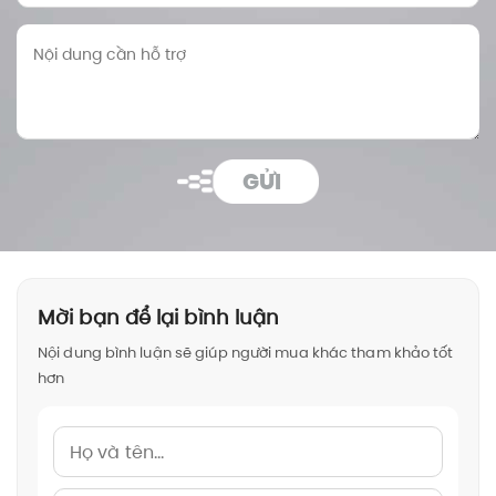
GỬI
Mời bạn để lại bình luận
Nội dung bình luận sẽ giúp người mua khác tham khảo tốt
hơn