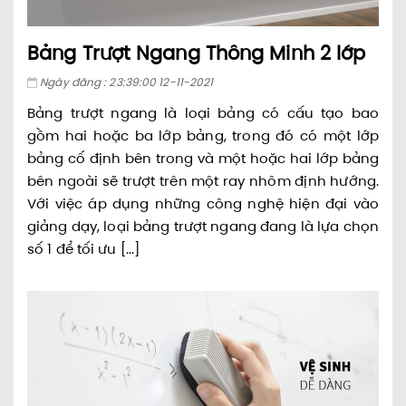
Bảng Trượt Ngang Thông Minh 2 lớp
Ngày đăng : 23:39:00 12-11-2021
Bảng trượt ngang là loại bảng có cấu tạo bao
gồm hai hoặc ba lớp bảng, trong đó có một lớp
bảng cố định bên trong và một hoặc hai lớp bảng
bên ngoài sẽ trượt trên một ray nhôm định hướng.
Với việc áp dụng những công nghệ hiện đại vào
giảng dạy, loại bảng trượt ngang đang là lựa chọn
số 1 để tối ưu [...]