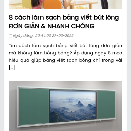
8 cách làm sạch bảng viết bút lông
ĐƠN GIẢN & NHANH CHÓNG
Ngày đăng : 20:44:00 27-03-2025
Tìm cách làm sạch bảng viết bút lông đơn giản
mà không làm hỏng bảng? Áp dụng ngay 8 mẹo
hiệu quả giúp bảng viết sạch bóng chỉ trong vài
[...]