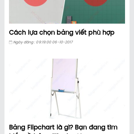
Cách lựa chọn bảng viết phù hợp
Ngày đăng : 09:19:00 06-10-2017
Bảng Flipchart là gì? Bạn đang tìm