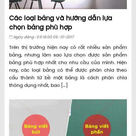
Các loại bảng và hướng dẫn lựa
chọn bảng phù hợp
Ngày đăng : 09:19:00 06-10-2017
Trên thị trường hiện nay có rất nhiều sản phẩm
bảng, nhưng làm sao lựa chọn được sản phẩm
bảng phù hợp nhất cho nhu cầu của mình. Hiện
nay, các loại bảng có thể được phân chia theo
cấu thành từ bề mặt bảng là cách phân chia
thông dụng nhất, bao [...]